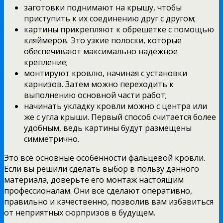
заготовки поднимают на крышу, чтобы
приступить к их соединению друг с другом;
картины прикрепляют к обрешетке с помощью
кляймеров. Это узкие полоски, которые
обеспечивают максимально надежное
крепление;
монтируют кровлю, начиная с установки
карнизов. Затем можно переходить к
выполнению основной части работ;
начинать укладку кровли можно с центра или
же с угла крыши. Первый способ считается более
удобным, ведь картины будут размещены
симметрично.
Это все основные особенности фальцевой кровли.
Если вы решили сделать выбор в пользу данного
материала, доверьте его монтаж настоящим
профессионалам. Они все сделают оперативно,
правильно и качественно, позволив вам избавиться
от неприятных сюрпризов в будущем.