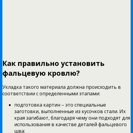
Как правильно установить
фальцевую кровлю?
Укладка такого материала должна происходить в
соответствии с определенными этапами:
подготовка картин – это специальные
заготовки, выполненные из кусочков стали. Их
края загибают, благодаря чему они подходят для
использования в качестве деталей фальцевого
шва;