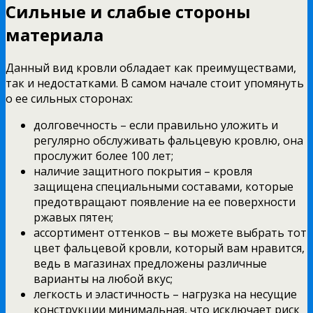
Сильные и слабые стороны
материала
Данный вид кровли обладает как преимуществами,
так и недостатками. В самом начале стоит упомянуть
о ее сильных сторонах:
долговечность – если правильно уложить и
регулярно обслуживать фальцевую кровлю, она
прослужит более 100 лет;
наличие защитного покрытия – кровля
защищена специальными составами, которые
предотвращают появление на ее поверхности
ржавых пятен;
ассортимент оттенков – вы можете выбрать тот
цвет фальцевой кровли, который вам нравится,
ведь в магазинах предложены различные
варианты на любой вкус;
легкость и эластичность – нагрузка на несущие
конструкции минимальная, что исключает риск