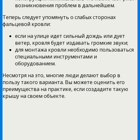
возникновения проблем в дальнейшем.
Теперь следует упомянуть о слабых сторонах
фальцевой кровли:
если на улице идет сильный дождь или дует
ветер, кровля будет издавать громкие звуки;
для монтажа кровли необходимо пользоваться
специальными инструментами и
оборудованием.
Несмотря на это, многие люди делают выбор в
пользу такого варианта. Вы можете оценить его
преимущества на практике, если создадите такую
крышу на своем объекте.