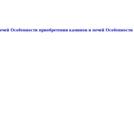
ечей
Особенности приобретения каминов и печей
Особенности