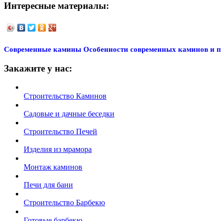
Интересные материалы:
Современные камины
Особенности современных каминов и п
Закажите у нас:
Строительство Каминов
Садовые и дачные беседки
Строительство Печей
Изделия из мрамора
Монтаж каминов
Печи для бани
Строительство Барбекю
Готовые барбекю