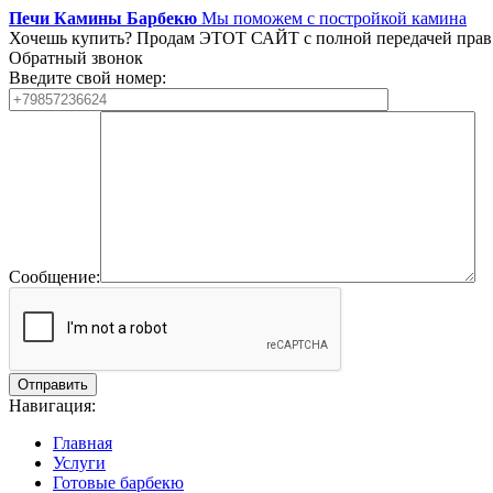
Печи Камины Барбекю
Мы поможем с постройкой камина
Хочешь купить?
Продам ЭТОТ САЙТ с полной передачей прав
Обратный звонок
Введите свой номер:
Сообщение:
Навигация:
Главная
Услуги
Готовые барбекю