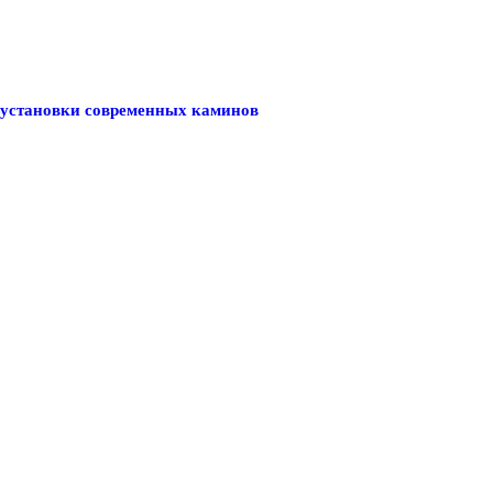
 установки современных каминов