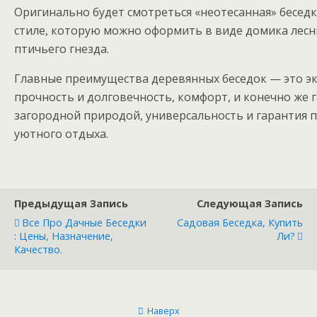
Оригинально будет смотреться «неотесанная» беседк
стиле, которую можно оформить в виде домика лесн
птичьего гнезда.
Главные преимущества деревянных беседок — это эк
прочность и долговечность, комфорт, и конечно же 
загородной природой, универсальность и гарантия 
уютного отдыха.
Предыдущая Запись
Следующая Запись
Все Про Дачные Беседки
Садовая Беседка, Купить
: Цены, Назначение,
Ли?
Качество.
Наверх