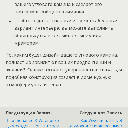
вашего углового камина и сделает его
центром всеобщего внимания.
Чтобы создать стильный и презентабельный
вариант интерьера, вы можете выполнить
облицовку своего камина камнем или
мрамором.
То, каким будет дизайн вашего углового камина,
полностью зависит от ваших предпочтений и
желаний. Однако можно с уверенностью сказать, что
подобная конструкция создаст в доме нужную
атмосферу уюта и тепла.
Предыдущая Запись
Следующая Запись
Требования К Установке
Как Улучшить Тягу В
Дымоходов Через Стену И
Дымоходе Проверенными