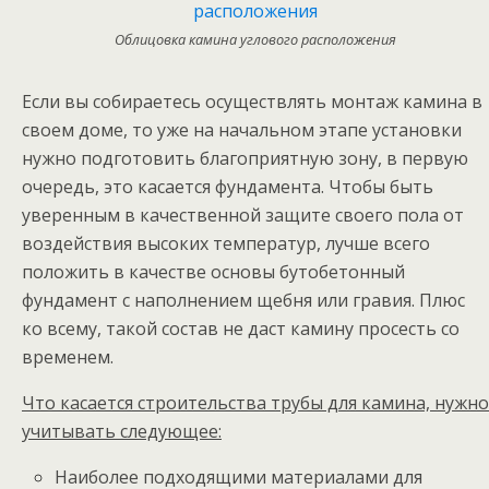
Облицовка камина углового расположения
Если вы собираетесь осуществлять монтаж камина в
своем доме, то уже на начальном этапе установки
нужно подготовить благоприятную зону, в первую
очередь, это касается фундамента. Чтобы быть
уверенным в качественной защите своего пола от
воздействия высоких температур, лучше всего
положить в качестве основы бутобетонный
фундамент с наполнением щебня или гравия. Плюс
ко всему, такой состав не даст камину просесть со
временем.
Что касается строительства трубы для камина, нужно
учитывать следующее:
Наиболее подходящими материалами для