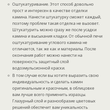
Оштукатуривание. Этот способ довольно
прост и интересен в качестве отделки
камина. Нанести штукатурку сможет каждый,
поэтому проблем такая отделка не вызовет.
Штукатурить можно сразу же после усадки
камина и высыхания кладки. От обычной печи
оштукатуривание углового камина не
отличается, так же как и материалы. После
окончания работ можно нанести на
поверхность защитный слой
водоэмульсионной краски.
В том случае если вы хотите выразить свою
индивидуальность и сделать камин
оригинальным и красочным, в облицовке
вам лучше всего применить изразцы.
Глазурный слой и разнообразие цветовых
решений обеспечит вам уникальность