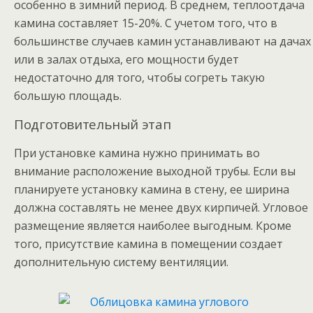
особенно в зимний период. В среднем, теплоотдача
камина составляет 15-20%. С учетом того, что в
большинстве случаев камин устанавливают на дачах
или в залах отдыха, его мощности будет
недостаточно для того, чтобы согреть такую
большую площадь.
Подготовительный этап
При установке камина нужно принимать во
внимание расположение выходной трубы. Если вы
планируете установку камина в стену, ее ширина
должна составлять не менее двух кирпичей. Угловое
размещение является наиболее выгодным. Кроме
того, присутствие камина в помещении создает
дополнительную систему вентиляции.