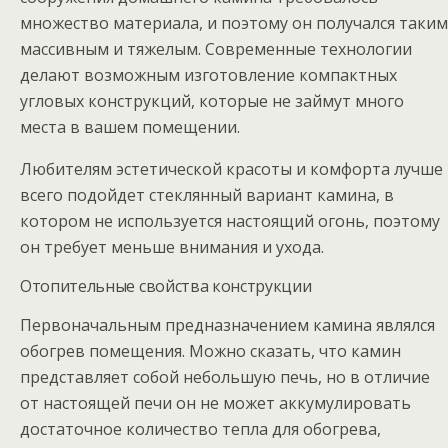
множество материала, и поэтому он получался таким
массивным и тяжелым. Современные технологии
делают возможным изготовление компактных
угловых конструкций, которые не займут много
места в вашем помещении.
Любителям эстетической красоты и комфорта лучше
всего подойдет стеклянный вариант камина, в
котором не используется настоящий огонь, поэтому
он требует меньше внимания и ухода.
Отопительные свойства конструкции
Первоначальным предназначением камина являлся
обогрев помещения. Можно сказать, что камин
представляет собой небольшую печь, но в отличие
от настоящей печи он не может аккумулировать
достаточное количество тепла для обогрева,