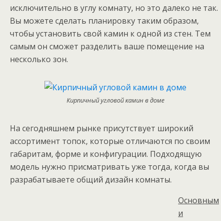
исключительно в углу комнату, но это далеко не так.
Вы можете сделать планировку таким образом,
чтобы установить свой камин к одной из стен. Тем
самым он сможет разделить ваше помещение на
несколько зон.
Кирпичный угловой камин в доме
На сегодняшнем рынке присутствует широкий
ассортимент топок, которые отличаются по своим
габаритам, форме и конфигурации. Подходящую
модель нужно присматривать уже тогда, когда вы
разрабатываете общий дизайн комнаты.
Основным
и