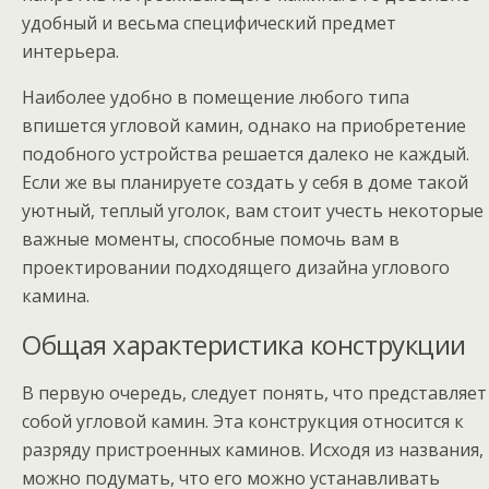
удобный и весьма специфический предмет
интерьера.
Наиболее удобно в помещение любого типа
впишется угловой камин, однако на приобретение
подобного устройства решается далеко не каждый.
Если же вы планируете создать у себя в доме такой
уютный, теплый уголок, вам стоит учесть некоторые
важные моменты, способные помочь вам в
проектировании подходящего дизайна углового
камина.
Общая характеристика конструкции
В первую очередь, следует понять, что представляет
собой угловой камин. Эта конструкция относится к
разряду пристроенных каминов. Исходя из названия,
можно подумать, что его можно устанавливать