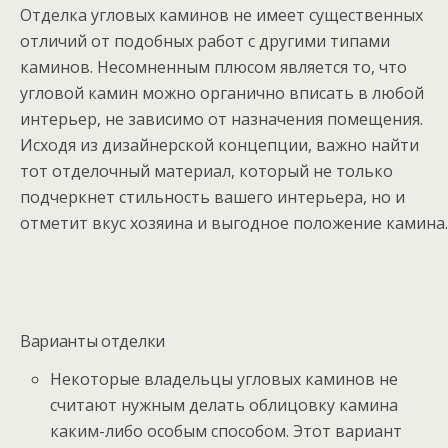
Отделка угловых каминов не имеет существенных
отличий от подобных работ с другими типами
каминов. Несомненным плюсом является то, что
угловой камин можно органично вписать в любой
интерьер, не зависимо от назначения помещения.
Исходя из дизайнерской концепции, важно найти
тот отделочный материал, который не только
подчеркнет стильность вашего интерьера, но и
отметит вкус хозяина и выгодное положение камина.
Варианты отделки
Некоторые владельцы угловых каминов не
считают нужным делать облицовку камина
каким-либо особым способом. Этот вариант