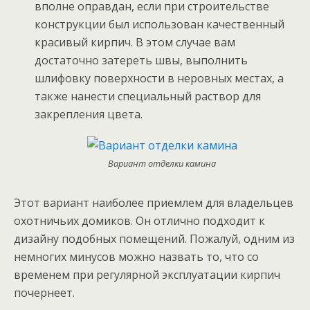
вполне оправдан, если при строительстве
конструкции был использован качественный
красивый кирпич. В этом случае вам
достаточно затереть швы, выполнить
шлифовку поверхности в неровных местах, а
также нанести специальный раствор для
закрепления цвета.
Вариант отделки камина
Этот вариант наиболее приемлем для владельцев
охотничьих домиков. Он отлично подходит к
дизайну подобных помещений. Пожалуй, одним из
немногих минусов можно назвать то, что со
временем при регулярной эксплуатации кирпич
почернеет.