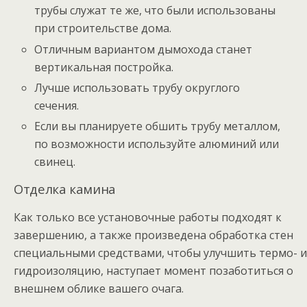
трубы служат те же, что были использованы
при строительстве дома.
Отличным вариантом дымохода станет
вертикальная постройка.
Лучше использовать трубу округлого
сечения.
Если вы планируете обшить трубу металлом,
по возможности используйте алюминий или
свинец.
Отделка камина
Как только все установочные работы подходят к
завершению, а также произведена обработка стен
специальными средствами, чтобы улучшить термо- и
гидроизоляцию, наступает момент позаботиться о
внешнем облике вашего очага.