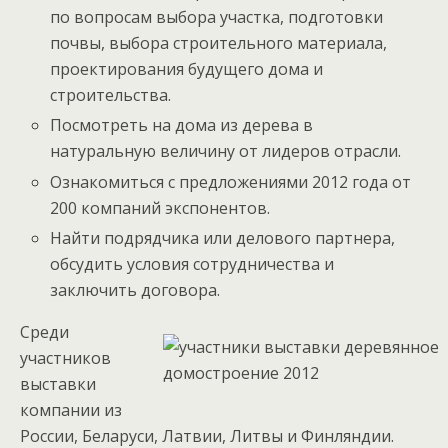
по вопросам выбора участка, подготовки
почвы, выбора строительного материала,
проектирования будущего дома и
строительства.
Посмотреть на дома из дерева в
натуральную величину от лидеров отрасли.
Ознакомиться с предложениями 2012 года от
200 компаний экспонентов.
Найти подрядчика или делового партнера,
обсудить условия сотрудничества и
заключить договора.
Среди
участников
выставки
компании из
России, Беларуси, Латвии, Литвы и Финляндии.