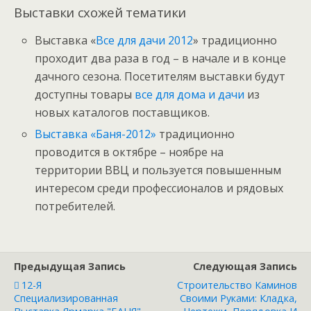
Выставки схожей тематики
Выставка «
Все для дачи 2012
» традиционно
проходит два раза в год – в начале и в конце
дачного сезона. Посетителям выставки будут
доступны товары
все для дома и дачи
из
новых каталогов поставщиков.
Выставка «Баня-2012»
традиционно
проводится в октябре – ноябре на
территории ВВЦ и пользуется повышенным
интересом среди профессионалов и рядовых
потребителей.
Предыдущая Запись
Следующая Запись
12-Я
Строительство Каминов
Специализированная
Своими Руками: Кладка,