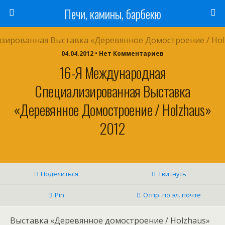
Печи, камины, барбекю
04.04.2012 • Нет Комментариев
16-Я Международная
Специализированная Выставка
«Деревянное Домостроение / Holzhaus»
2012
Поделиться
Твитнуть
Pin
Отпр. по эл. почте
Выставка «Деревянное домостроение / Holzhaus»