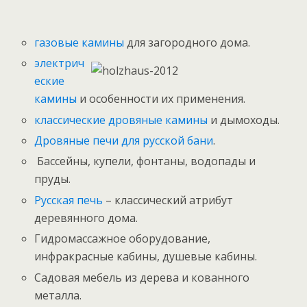
газовые камины
для загородного дома.
электрич
еские
камины
и особенности их применения.
классические дровяные камины
и дымоходы.
Дровяные печи для русской бани
.
Бассейны, купели, фонтаны, водопады и
пруды.
Русская печь
– классический атрибут
деревянного дома.
Гидромассажное оборудование,
инфракрасные кабины, душевые кабины.
Садовая мебель из дерева и кованного
металла.