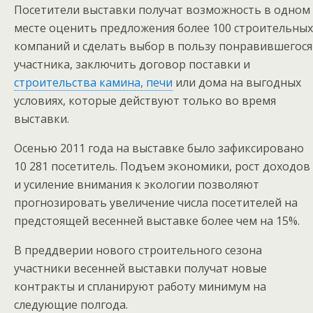
Посетители выставки получат возможность в одном
месте оценить предложения более 100 строительных
компаний и сделать выбор в пользу понравившегося
участника, заключить договор поставки и
строительства камина, печи
или дома на выгодных
условиях, которые действуют только во время
выставки.
Осенью 2011 года на выставке было зафиксировано
10 281 посетитель. Подъем экономики, рост доходов
и усиление внимания к экологии позволяют
прогнозировать увеличение числа посетителей на
предстоящей весенней выставке более чем на 15%.
В преддверии нового строительного сезона
участники весенней выставки получат новые
контракты и спланируют работу минимум на
следующие полгода.