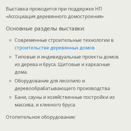
Выставка проводится при поддержке НП
«Ассоциация деревянного домостроения»
Основные разделы выставки:
Современные строительные технологии в
строительстве деревянных домов
Типовые и индивидуальные проекты домов
из дерева и бруса. Щитовые и каркасные
дома.
Оборудование для лесопило и
деревообрабатывающего производства
Бани, сауны и хозяйственные постройки из
массива, и клееного бруса.
Отопительное оборудование: