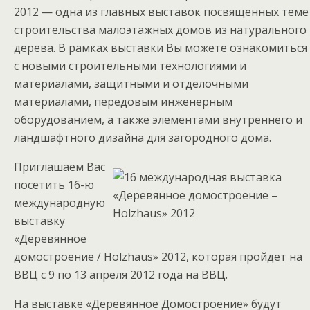
2012 — одна из главных выставок посвященных теме
строительства малоэтажных домов из натурального
дерева. В рамках выставки Вы можете ознакомиться
с новыми строительными технологиями и
материалами, защитными и отделочными
материалами, передовым инженерным
оборудованием, а также элементами внутреннего и
ландшафтного дизайна для загородного дома.
Приглашаем Вас
посетить 16-ю
международную
выставку
«Деревянное
домостроение / Holzhaus» 2012, которая пройдет на
ВВЦ с 9 по 13 апреля 2012 года на ВВЦ.
На выставке «Деревянное Домостроение» будут