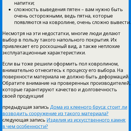
напитки;
сложность выведения пятен – вам нужно быть
очень осторожными, ведь пятна, которые
появляются на ковролине, очень сложно вывести.
Несмотря на эти недостатки, многие люди делают
выбор в пользу такого напольного покрытия. Их
привлекает его роскошный вид, а также неплохие
эксплуатационные характеристики.
Если вы тоже решили оформить пол ковролином,
внимательно отнеситесь к процессу его выбора. На
поверхности материала не должно быть деформаций.
Обратите внимание на проверенных производителей,
которые гарантируют качество и долговечность
своей продукции!
предыдущая запись
Дома из клееного бруса: стоит ли
возводить сооружение из такого материала?
следующая запись
Изделия из искусственного камня:
в чем особенности?