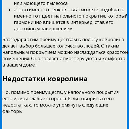
или моющего пылесоса;
ассортимент оттенков – вы сможете подобрать
именно тот цвет напольного покрытия, который
гармонично впишется в интерьер, став его
достойным завершением.
Благодаря этим преимуществам в пользу ковролина
делает выбор большее количество людей. С таким
напольным покрытием можно наслаждаться красотой
помещения. Оно создаст атмосферу уюта и комфорта
в вашем доме.
Недостатки ковролина
Но, помимо преимуществ, у напольного покрытия
есть и свои слабые стороны. Если говорить о его
недостатках, то можно упомянуть следующие
факторы: