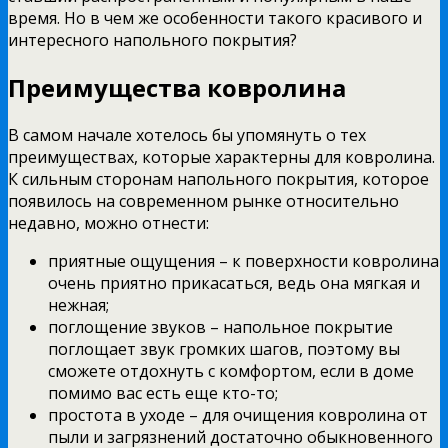
время. Но в чем же особенности такого красивого и
интересного напольного покрытия?
Преимущества ковролина
В самом начале хотелось бы упомянуть о тех
преимуществах, которые характерны для ковролина.
К сильным сторонам напольного покрытия, которое
появилось на современном рынке относительно
недавно, можно отнести:
приятные ощущения – к поверхности ковролина
очень приятно прикасаться, ведь она мягкая и
нежная;
поглощение звуков – напольное покрытие
поглощает звук громких шагов, поэтому вы
сможете отдохнуть с комфортом, если в доме
помимо вас есть еще кто-то;
простота в уходе – для очищения ковролина от
пыли и загрязнений достаточно обыкновенного