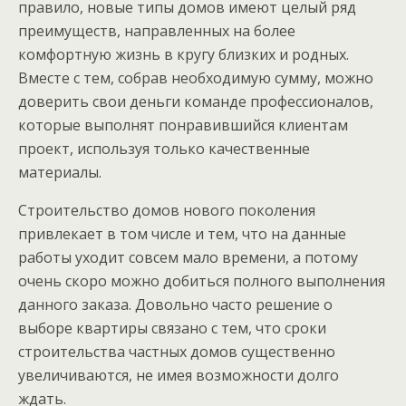
правило, новые типы домов имеют целый ряд
преимуществ, направленных на более
комфортную жизнь в кругу близких и родных.
Вместе с тем, собрав необходимую сумму, можно
доверить свои деньги команде профессионалов,
которые выполнят понравившийся клиентам
проект, используя только качественные
материалы.
Строительство домов нового поколения
привлекает в том числе и тем, что на данные
работы уходит совсем мало времени, а потому
очень скоро можно добиться полного выполнения
данного заказа. Довольно часто решение о
выборе квартиры связано с тем, что сроки
строительства частных домов существенно
увеличиваются, не имея возможности долго
ждать.