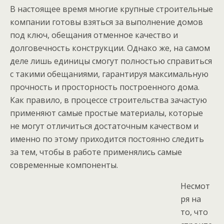
В настоящее время многие крупные строительные
компании готовы взяться за выполнение домов
под ключ, обещания отменное качество и
долговечность конструкции. Однако же, на самом
деле лишь единицы смогут полностью справиться
с такими обещаниями, гарантируя максимальную
прочность и просторность построенного дома.
Как правило, в процессе строительства зачастую
применяют самые простые материалы, которые
не могут отличиться достаточным качеством и
именно по этому приходится постоянно следить
за тем, чтобы в работе применялись самые
современные компоненты.
Несмот
ря на
то, что