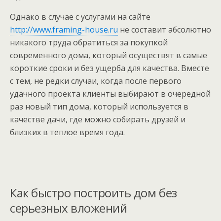
Однако в случае с услугами на сайте
http://www.framing-house.ru
не составит абсолютно
никакого труда обратиться за покупкой
современного дома, который осуществят в самые
короткие сроки и без ущерба для качества. Вместе
с тем, не редки случаи, когда после первого
удачного проекта клиенты выбирают в очередной
раз новый тип дома, который используется в
качестве дачи, где можно собирать друзей и
близких в теплое время года.
Как быстро построить дом без
серьезных вложений