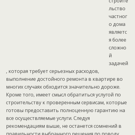
строите
льство
частног
о дома
являетс
я более
сложно
й
задачей
, которая требует серьезных расходов,
выполнение достойного ремонта в квартире во
многих случаях обходится значительно дороже.
Кроме того, имеет смысл обратиться услугой по
строительству к проверенным сервисам, которые
готовы предоставить полноценную гарантию на
все осуществляемые услуги. Следуя
рекомендациям выше, не останется сомнений в
правильности выбранного решения по поводу