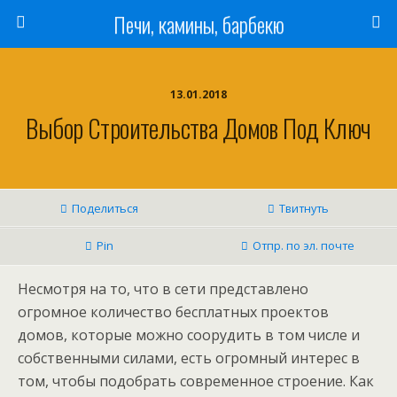
Печи, камины, барбекю
13.01.2018
Выбор Строительства Домов Под Ключ
Поделиться
Твитнуть
Pin
Отпр. по эл. почте
Несмотря на то, что в сети представлено
огромное количество бесплатных проектов
домов, которые можно соорудить в том числе и
собственными силами, есть огромный интерес в
том, чтобы подобрать современное строение.
Как