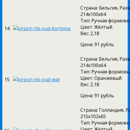
Страна: Бельгия, Раз
214x100x64
Тип: Ручная формовк
Цвет: Жёлтый
14
Вес: 2,18
Цена: 91 рубль
Страна: Бельгия, Раз
214x100x64
Тип: Ручная формовк
Цвет: Оранжевый
15
Вес: 2,18
Цена: 91 рубль
Страна: Голландия, Р
215х102х65
Тип: Ручная формовк
Цвет: Жёлтый