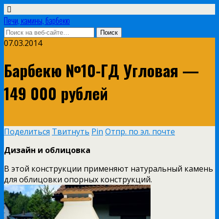
Печи, камины, барбекю
07.03.2014
Барбекю №10-ГД Угловая —
149 000 рублей
Поделиться
Твитнуть
Pin
Отпр. по эл. почте
Дизайн и облицовка
В этой конструкции применяют натуральный камень
для облицовки опорных конструкций.