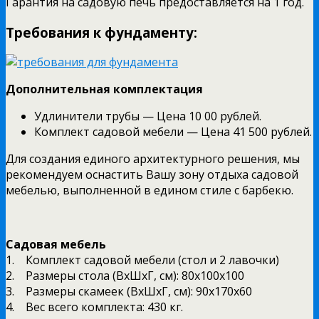
Гарантия на садовую печь предоставляется на 1 год.
Требования к фундаменту:
Дополнительная комплектация
Удлинители трубы — Цена 10 00 рублей.
Комплект садовой мебели — Цена 41 500 рублей.
Для создания единого архитектурного решения, мы
рекомендуем оснастить Вашу зону отдыха садовой
мебелью, выполненной в едином стиле с барбекю.
Садовая мебель
1. Комплект садовой мебели (стол и 2 лавочки)
2. Размеры стола (ВхШхГ, см): 80х100х100
3. Размеры скамеек (ВхШхГ, см): 90х170х60
4. Вес всего комплекта: 430 кг.