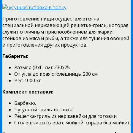
Приготовление пищи осуществляется на
специальной нержавеющей решетке-гриль, которая
служит отличным приспособлением для жарки
стейков из мяса и рыбы, а также для тушения овощей
и приготовления других продуктов.
Габариты:
Размер (ВхГ, см): 230х75
От угла до края столешницы 200 см.
Вес: 1000 кг.
Комплект поставки:
Барбекю.
Чугунный гриль-вставка.
Решетка-гриль из нержавейки для готовки.
Столешницы (слева с мойкой, справа без мойки).