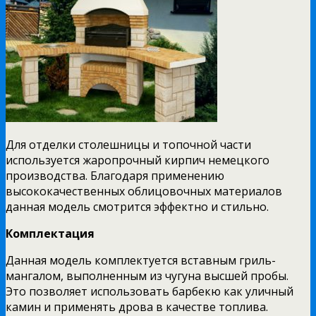
Для отделки столешницы и топочной части
используется жаропрочный кирпич немецкого
производства. Благодаря применению
высококачественных облицовочных материалов
данная модель смотрится эффектно и стильно.
Комплектация
Данная модель комплектуется вставным гриль-
мангалом, выполненным из чугуна высшей пробы.
Это позволяет использовать барбекю как уличный
камин и применять дрова в качестве топлива.