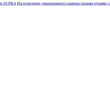
ов SUPRA
Изготовление декоративного камина своими руками: 