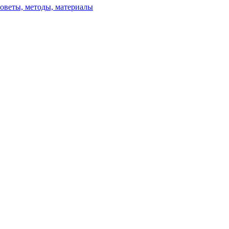
советы, методы, материалы