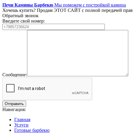
Печи Камины Барбекю
Мы поможем с постройкой камина
Хочешь купить?
Продам ЭТОТ САЙТ с полной передачей прав
Обратный звонок
Введите свой номер:
Сообщение:
Навигация:
Главная
Услуги
Готовые барбекю