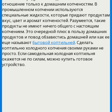
отношение только к домашним копченостям. В
промышленном копчении используются
специальные жидкости, которые придают продуктам
вкус, цвет и аромат копченостей. Разумеется, такие
продукты не имеют ничего общего с настоящим
копчением. Это очередной плюс в пользу домашних
продуктов и повод обзавестись домашней или как ее
еще называют
бытовой коптильней
. Сделать
коптильню холодного копчения своими руками не
просто. Если самодельная холодная коптильня
окажется не по силам, можно купить готовое
устройство.