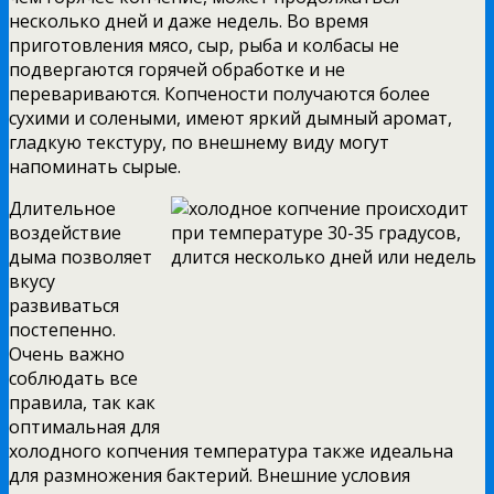
несколько дней и даже недель. Во время
приготовления мясо, сыр, рыба и колбасы не
подвергаются горячей обработке и не
перевариваются. Копчености получаются более
сухими и солеными, имеют яркий дымный аромат,
гладкую текстуру, по внешнему виду могут
напоминать сырые.
Длительное
воздействие
дыма позволяет
вкусу
развиваться
постепенно.
Очень важно
соблюдать все
правила, так как
оптимальная для
холодного копчения температура также идеальна
для размножения бактерий. Внешние условия