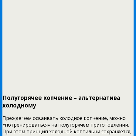
Полугорячее копчение – альтернатива
холодному
Прежде чем осваивать холодное копчение, можно
«потренироваться» на полугорячем приготовлении.
При этом принцип холодной коптильни сохраняется,