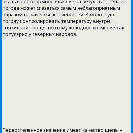
оказывают огромное влияние на результат, теплая
погода может сказаться самым неблагоприятным
образом на качестве копченостей. В морозную
погоду контролировать температуру внутри
коптильни проще, поэтому холодное копчение так
популярно у северных народов.
Первостепенное значение имеет качество щепы –