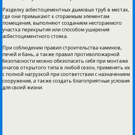
Разделку асбестоцементных дымовых труб в местах,
где они примыкают к сгораемым элементам
помещения, выполняют созданием несгораемого
участка перекрытия или способом уширения
асбестоцементного стояка.
При соблюдении правил строительства каминов,
печей и бань, а также правил противопожарной
безопасности можно обезопасить себя при монтаже
очагов открытого типа в любой сезон, применять их
с полной нагрузкой при соответствии с назначением
сооружения, а также создать благоприятные условия
для своей жизни.