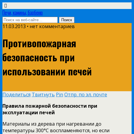
Печи, камины, барбекю
11.03.2013 • нет комментариев
Противопожарная
безопасность при
использовании печей
Поделиться
Твитнуть
Pin
Отпр. по эл. почте
Правила пожарной безопасности при
эксплуатации печей
Материалы из дерева при нагревании до
температуры 300°C воспламеняются, но если