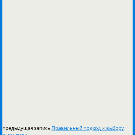
предыдущая запись
Правильный подход к выбору
дымохода