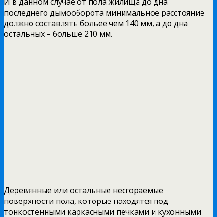
И в данном случае от пола жилища до дна
последнего дымооборота минимальное расстояние
должно составлять больее чем 140 мм, а до дна
остальных – больше 210 мм.
Деревянные или остальные несгораемые
поверхности пола, которые находятся под
тонкостенными каркасными печками и кухонными