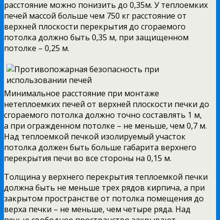
расстояние можно понизить до 0,35м. У теплоемких
печей массой больше чем 750 кг расстояние от
верхней плоскости перекрытия до сгораемого
потолка должно быть 0,35 м, при защищенном
потолке – 0,25 м.
Минимальное расстояние при монтаже
нетеплоемких печей от верхней плоскости печки до
сгораемого потолка должно точно составлять 1 м,
а при огражденном потолке – не меньше, чем 0,7 м.
Над теплоемкой печкой изолируемый участок
потолка должен быть больше габарита верхнего
перекрытия печи во все стороны на 0,15 м.
Толщина у верхнего перекрытия теплоемкой печки
должна быть не меньше трех рядов кирпича, а при
закрытом пространстве от потолка помещения до
верха печки – не меньше, чем четыре ряда. Над