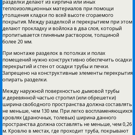
разделки делают из кирпича или иных
теплоизоляционных материалов при помощи
утолщения кладки по всей высоте сгораемого
покрытия. Между разделкой и перекрытием при этом
делают прокладку и войлока в два слоя, который
пропитывается глиняным раствором, толщиной
более 20 мм.
При монтаже разделок в потолках и полах
помещений нужно конструктивно обеспечить осадки
перекрытий и стен от осадки трубы и печки.
Запрещено на конструктивные элементы перекрытия
опирать разделки.
Между наружной поверхностью дымовой трубы
и деревянной частью стропил (или обрешетки)
ширина свободного пространства должна составлять
не меньше, чем 130 мм. При легко воспламеняющихся
кровлях (драночных, толевых) ширина данного
пространства должна составлять не меньше, чем 0,26
м. Кровлю в местах, где проходит труба, покрывают