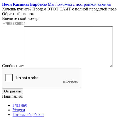
Печи Камины Барбекю
Мы поможем с постройкой камина
Хочешь купить?
Продам ЭТОТ САЙТ с полной передачей прав
Обратный звонок
Введите свой номер:
Сообщение:
Навигация:
Главная
Услуги
Готовые барбекю