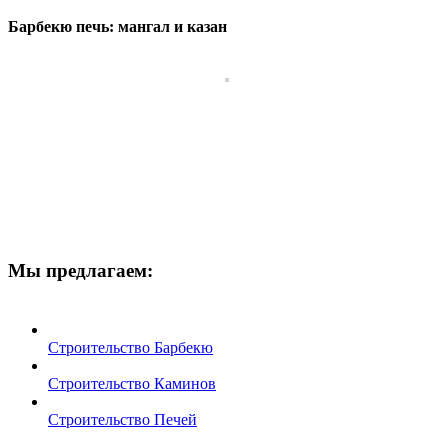
Барбекю печь: мангал и казан
Мы предлагаем:
Строительство Барбекю
Строительство Каминов
Строительство Печей