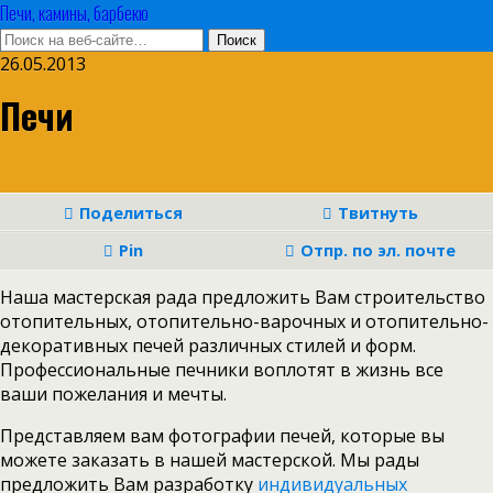
Печи, камины, барбекю
26.05.2013
Печи
Поделиться
Твитнуть
Pin
Отпр. по эл. почте
Наша мастерская рада предложить Вам строительство
отопительных, отопительно-варочных и отопительно-
декоративных печей различных стилей и форм.
Профессиональные печники воплотят в жизнь все
ваши пожелания и мечты.
Представляем вам фотографии печей, которые вы
можете заказать в нашей мастерской. Мы рады
предложить Вам разработку
индивидуальных