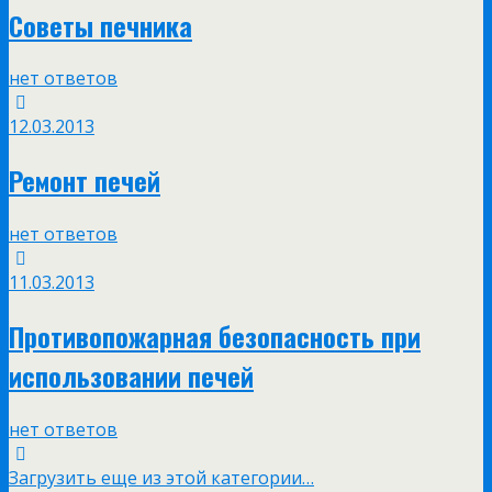
Советы печника
нет ответов
12.03.2013
Ремонт печей
нет ответов
11.03.2013
Противопожарная безопасность при
использовании печей
нет ответов
Загрузить еще из этой категории…