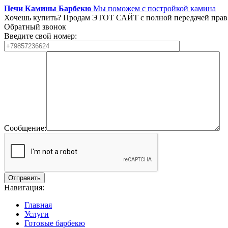
Печи Камины Барбекю
Мы поможем с постройкой камина
Хочешь купить?
Продам ЭТОТ САЙТ с полной передачей прав
Обратный звонок
Введите свой номер:
Сообщение:
Навигация:
Главная
Услуги
Готовые барбекю