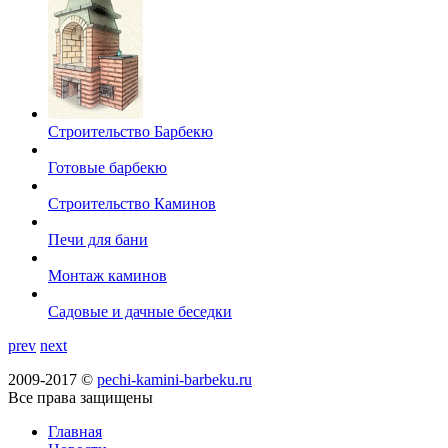
Строительство Барбекю
Готовые барбекю
Строительство Каминов
Печи для бани
Монтаж каминов
Садовые и дачные беседки
prev
next
2009-2017 ©
pechi-kamini-barbeku.ru
Все права защищены
Главная