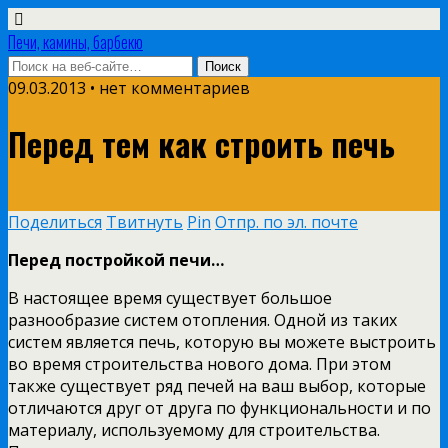
Печи, камины, барбекю
09.03.2013 • нет комментариев
Перед тем как строить печь
Поделиться
Твитнуть
Pin
Отпр. по эл. почте
Перед
постройкой печи…
В настоящее время существует большое
разнообразие систем отопления. Одной из таких
систем является печь, которую вы можете выстроить
во время строительства нового дома. При этом
также существует ряд печей на ваш выбор, которые
отличаются друг от друга по функциональности и по
материалу, используемому для строительства.