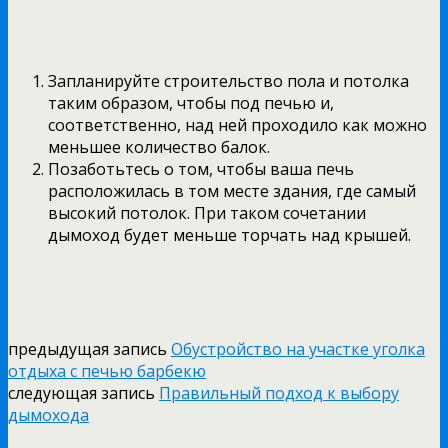
Запланируйте строительство пола и потолка
таким образом, чтобы под печью и,
соответственно, над ней проходило как можно
меньшее количество балок.
Позаботьтесь о том, чтобы ваша печь
расположилась в том месте здания, где самый
высокий потолок. При таком сочетании
дымоход будет меньше торчать над крышей.
предыдущая запись
Обустройство на участке уголка
отдыха с печью барбекю
следующая запись
Правильный подход к выбору
дымохода