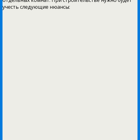
учесть следующие нюансы: