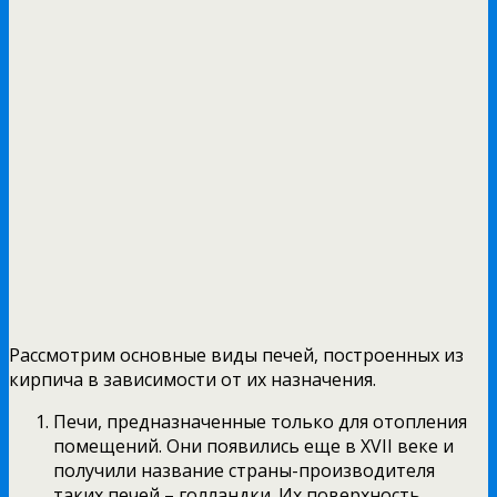
Рассмотрим основные виды печей, построенных из
кирпича в зависимости от их назначения.
Печи, предназначенные только для отопления
помещений. Они появились еще в XVII веке и
получили название страны-производителя
таких печей – голландки. Их поверхность