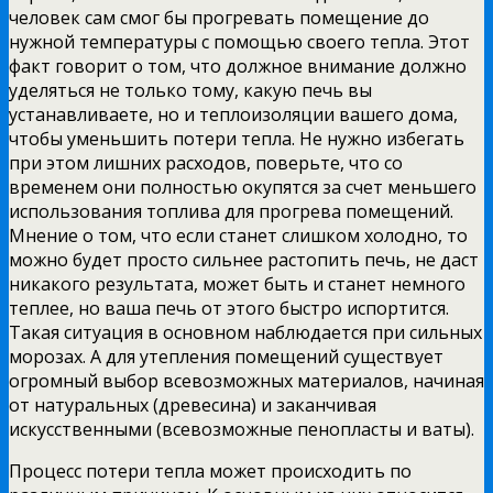
человек сам смог бы прогревать помещение до
нужной температуры с помощью своего тепла. Этот
факт говорит о том, что должное внимание должно
уделяться не только тому, какую печь вы
устанавливаете, но и теплоизоляции вашего дома,
чтобы уменьшить потери тепла. Не нужно избегать
при этом лишних расходов, поверьте, что со
временем они полностью окупятся за счет меньшего
использования топлива для прогрева помещений.
Мнение о том, что если станет слишком холодно, то
можно будет просто сильнее растопить печь, не даст
никакого результата, может быть и станет немного
теплее, но ваша печь от этого быстро испортится.
Такая ситуация в основном наблюдается при сильных
морозах. А для утепления помещений существует
огромный выбор всевозможных материалов, начиная
от натуральных (древесина) и заканчивая
искусственными (всевозможные пенопласты и ваты).
Процесс потери тепла может происходить по