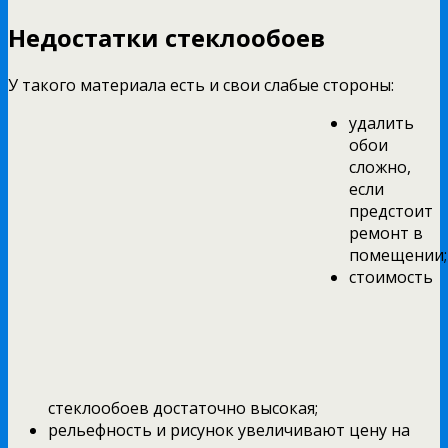
Недостатки стеклообоев
У такого материала есть и свои слабые стороны:
удалить
обои
сложно,
если
предстоит
ремонт в
помещении;
стоимость
стеклообоев достаточно высокая;
рельефность и рисунок увеличивают цену на