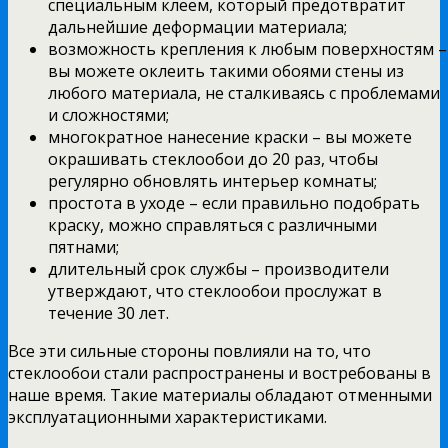
специальным клеем, который предотвратит
дальнейшие деформации материала;
возможность крепления к любым поверхностям –
вы можете оклеить такими обоями стены из
любого материала, не сталкиваясь с проблемами
и сложностями;
многократное нанесение краски – вы можете
окрашивать стеклообои до 20 раз, чтобы
регулярно обновлять интерьер комнаты;
простота в уходе – если правильно подобрать
краску, можно справляться с различными
пятнами;
длительный срок службы – производители
утверждают, что стеклообои прослужат в
течение 30 лет.
Все эти сильные стороны повлияли на то, что
стеклообои стали распространены и востребованы в
наше время. Такие материалы обладают отменными
эксплуатационными характеристиками.