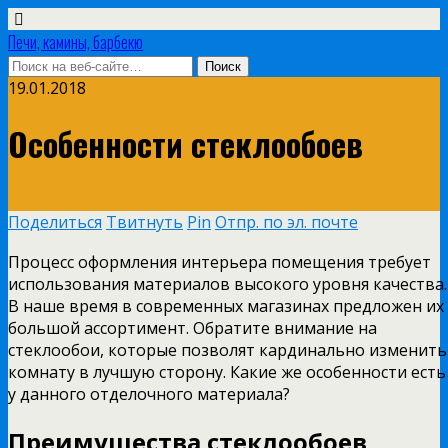
Печи, камины, барбекю
19.01.2018
Особенности стеклообоев
Поделиться
Твитнуть
Pin
Отпр. по эл. почте
Процесс оформления интерьера помещения требует
использования материалов высокого уровня качества.
В наше время в современных магазинах предложен их
большой ассортимент. Обратите внимание на
стеклообои, которые позволят кардинально изменить
комнату в лучшую сторону. Какие же особенности есть
у данного отделочного материала?
Преимущества стеклообоев