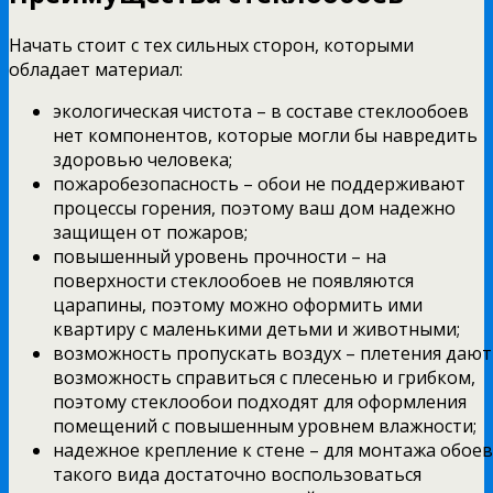
Начать стоит с тех сильных сторон, которыми
обладает материал:
экологическая чистота – в составе стеклообоев
нет компонентов, которые могли бы навредить
здоровью человека;
пожаробезопасность – обои не поддерживают
процессы горения, поэтому ваш дом надежно
защищен от пожаров;
повышенный уровень прочности – на
поверхности стеклообоев не появляются
царапины, поэтому можно оформить ими
квартиру с маленькими детьми и животными;
возможность пропускать воздух – плетения дают
возможность справиться с плесенью и грибком,
поэтому стеклообои подходят для оформления
помещений с повышенным уровнем влажности;
надежное крепление к стене – для монтажа обоев
такого вида достаточно воспользоваться