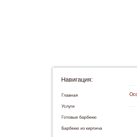
Навигация:
Осо
Главная
Услуги
Готовые барбекю
Барбекю из кирпича