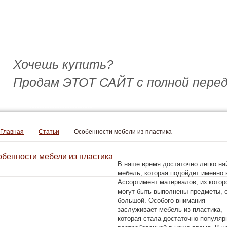
Хочешь купить?
Продам ЭТОТ САЙТ с полной перед
Обратный звонок
Главная
Статьи
Особенности мебели из пластика
бенности мебели из пластика
В наше время достаточно легко на
мебель, которая подойдет именно 
Ассортимент материалов, из котор
могут быть выполнены предметы, 
большой. Особого внимания
заслуживает мебель из пластика,
которая стала достаточно популяр