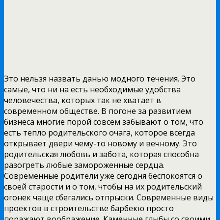
Это нельзя назвать данью модного течения. Это
самые, что ни на есть необходимые удобства
человечества, которых так не хватает в
современном обществе. В погоне за развитием
бизнеса многие порой совсем забывают о том, что
есть тепло родительского очага, которое всегда
открывает двери чему-то новому и вечному. Это
родительская любовь и забота, которая способна
разогреть любые замороженные сердца.
Современные родители уже сегодня беспокоятся о
своей старости и о том, чтобы на их родительский
огонек чаще сбегались отпрыски. Современные виды
проектов в строительстве барбекю просто
поражают воображение. Каменные глыбы со своими