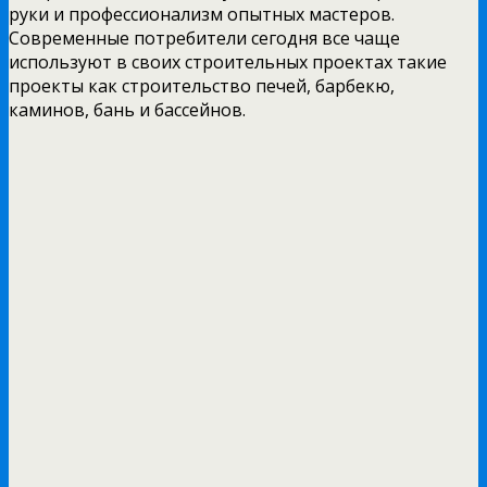
руки и профессионализм опытных мастеров.
Современные потребители сегодня все чаще
используют в своих строительных проектах такие
проекты как строительство печей, барбекю,
каминов, бань и бассейнов.