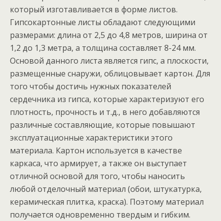
который изготавливается в форме листов.
Гипсокартонные листы обладают следующими
размерами: длина от 2,5 до 4,8 метров, ширина от
1,2 до 1,3 метра, а толщина составляет 8-24 мм.
Основой данного листа является гипс, а плоскости,
размещенные снаружи, облицовывает картон. Для
того чтобы достичь нужных показателей
сердечника из гипса, которые характеризуют его
плотность, прочность и т.д., в него добавляются
различные составляющие, которые повышают
эксплуатационные характеристики этого
материала. Картон используется в качестве
каркаса, что армирует, а также он выступает
отличной основой для того, чтобы наносить
любой отделочный материал (обои, штукатурка,
керамическая плитка, краска). Поэтому материал
получается одновременно твердым и гибким.