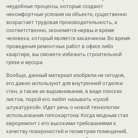
неудобные процессы, которые создают
некомфортные условия на объекте, существенно
возрастает трудовая производительность, а
соответственно, экономятся нервы и время
человека, который является заказчиком. Во время
проведения ремонтных работ в офисе либо
квартире, вы сможете избежать строительной
грязи и мусора.
Вообще, данный материал изобрели не сегодня,
его давно используют для внутренней отделки
стен, а также их выравнивания, в виде плоских
листов, порой его любят называть «сухой
штукатуркой». Идет речь о новой технологии
использования гипсокартона. Когда модным стал
евроремонт с его высокими требованиями к
качеству поверхностей и геометрии помещений,