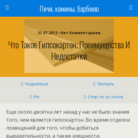
Печи, камины, барбекю
21.07.2012 • Нет Комментариев
Что Такое Гипсокартон: Преимущества И
Недостатки
Поделиться
Твитнуть
Pin
Отпр. по эл. почте
Еще около десятка лет назад у нас не было знания
того, чем является гипсокартон. Во время отделки
помещений для того, чтобы добиться
выразительности, а также изящности,