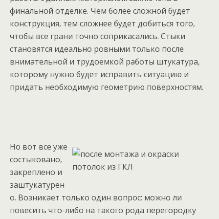
финальной отделке. Чем более сложной будет
конструкция, тем сложнее будет добиться того,
чтобы все грани точно соприкасались. Стыки
становятся идеально ровными только после
внимательной и трудоемкой работы штукатура,
которому нужно будет исправить ситуацию и
придать необходимую геометрию поверхностям.
Но вот все уже
состыковано,
закреплено и
заштукатурен
о. Возникает только один вопрос: можно ли
повесить что-либо на такого рода перегородку