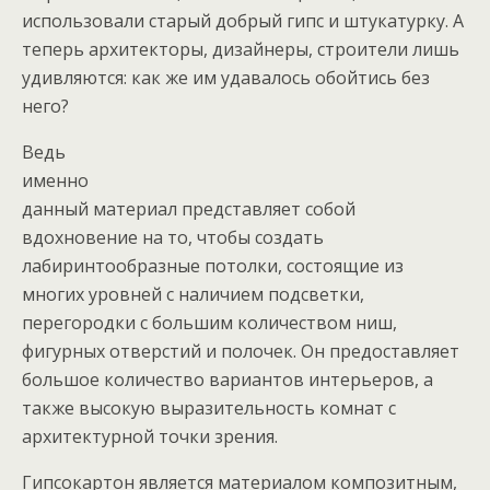
использовали старый добрый гипс и штукатурку. А
теперь архитекторы, дизайнеры, строители лишь
удивляются: как же им удавалось обойтись без
него?
Ведь
именно
данный материал представляет собой
вдохновение на то, чтобы создать
лабиринтообразные потолки, состоящие из
многих уровней с наличием подсветки,
перегородки с большим количеством ниш,
фигурных отверстий и полочек. Он предоставляет
большое количество вариантов интерьеров, а
также высокую выразительность комнат с
архитектурной точки зрения.
Гипсокартон является материалом композитным,