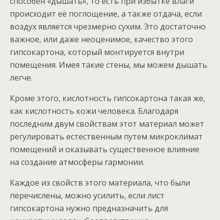
способен «дышать», то есть при избытке влаги
происходит её поглощение, а также отдача, если
воздух является чрезмерно сухим. Это достаточно
важное, или даже неоценимое, качество этого
гипсокартона, который монтируется внутри
помещения. Имея такие стены, мы можем дышать
легче.
Кроме этого, кислотность гипсокартона такая же,
как кислотность кожи человека. Благодаря
последним двум свойствам этот материал может
регулировать естественным путем микроклимат
помещений и оказывать существенное влияние
на создание атмосферы гармонии.
Каждое из свойств этого материала, что были
перечислены, можно усилить, если лист
гипсокартона нужно предназначить для