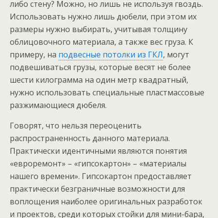
либо стену? Можно, но лишь не используя гвоздь.
Использовать нужно лишь дюбели, при этом их
размеры нужно выбирать, учитывая толщину
облицовочного материала, а также вес груза. К
примеру, на
подвесные потолки из ГКЛ
, могут
подвешиваться грузы, которые весят не более
шести килограмма на один метр квадратный,
нужно использовать специальные пластмассовые
разжимающиеся дюбеля.
Говорят, что нельзя переоценить
распространенность данного материала.
Практически идентичными являются понятия
«евроремонт» – «гипсокартон» – «материалы
нашего времени». Гипсокартон предоставляет
практически безграничные возможности для
воплощения наиболее оригинальных разработок
и проектов, среди которых стойки для мини-бара,