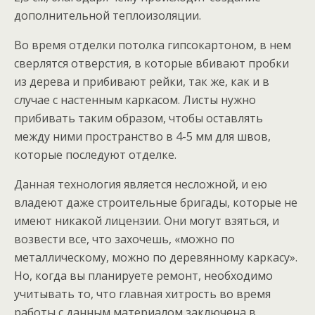
дополнительной теплоизоляции.
Во время отделки потолка гипсокартоном, в нем
сверлятся отверстия, в которые вбивают пробки
из дерева и прибивают рейки, так же, как и в
случае с настенным каркасом. Листы нужно
прибивать таким образом, чтобы оставлять
между ними пространство в 4-5 мм для швов,
которые последуют отделке.
Данная технология является несложной, и ею
владеют даже строительные бригады, которые не
имеют никакой лицензии. Они могут взяться, и
возвести все, что захочешь, «можно по
металлическому, можно по деревянному каркасу».
Но, когда вы планируете ремонт, необходимо
учитывать то, что главная хитрость во время
работы с данным материалом заключена в