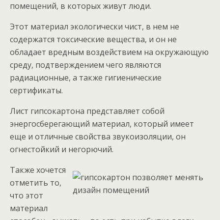
помещений, в которых живут люди.
Этот материал экологически чист, в нем не
содержатся токсические вещества, и он не
обладает вредным воздействием на окружающую
среду, подтверждением чего являются
радиационные, а также гигиенические
сертификаты.
Лист гипсокартона представляет собой
энергосберегающий материал, который имеет
еще и отличные свойства звукоизоляции, он
огнестойкий и негорючий.
Также хочется
отметить то,
что этот
материал