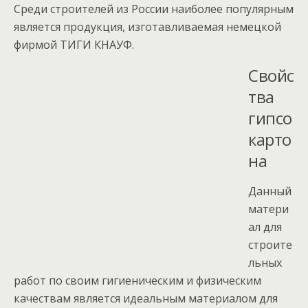
Среди строителей из России наиболее популярным
является продукция, изготавливаемая немецкой
фирмой ТИГИ КНАУФ.
Свойс
тва
гипсо
карто
на
Данный
матери
ал для
строите
льных
работ по своим гигиеническим и физическим
качествам является идеальным материалом для