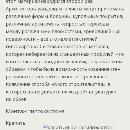
этот материал народился второй раз.
Архитекторы увидели, что листы могут принимать
различные формы. Колонны, купольные покрытия,
различные арки, очень непростые переходы
между различными плоскостями, криволинейные
поверхности – все это является стихией
гипсокартона. Система каркасов из металла,
которая набирается из стандартных профилей, что
изготовлены в заводских условиях, создана таким
образом, чтобы была возможность создания стен
различных степеней сложности. Произошло
появление способа «сухого строительства», в
котором вы не увидите ни «сырой» штукатурки,
ни обоев.
Монтаж гипсокартона
Крепить