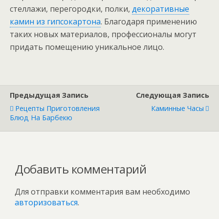
стеллажи, перегородки, полки,
декоративные
камин из гипсокартона
. Благодаря применению
таких новых материалов, профессионалы могут
придать помещению уникальное лицо.
Предыдущая Запись
Следующая Запись
Рецепты Приготовления
Каминные Часы
Блюд На Барбекю
Добавить комментарий
Для отправки комментария вам необходимо
авторизоваться
.