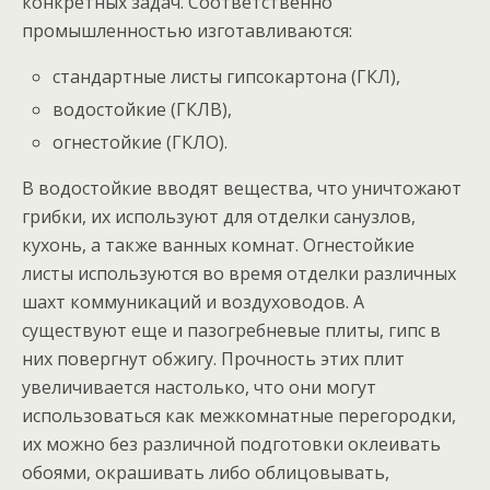
конкретных задач. Соответственно
промышленностью изготавливаются:
стандартные листы гипсокартона (ГКЛ),
водостойкие (ГКЛВ),
огнестойкие (ГКЛО).
В водостойкие вводят вещества, что уничтожают
грибки, их используют для отделки санузлов,
кухонь, а также ванных комнат. Огнестойкие
листы используются во время отделки различных
шахт коммуникаций и воздуховодов. А
существуют еще и пазогребневые плиты, гипс в
них повергнут обжигу. Прочность этих плит
увеличивается настолько, что они могут
использоваться как межкомнатные перегородки,
их можно без различной подготовки оклеивать
обоями, окрашивать либо облицовывать,