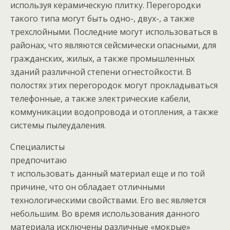
используя керамическую плитку. Перегородки
такого типа могут быть одно-, двух-, а также
трехслойными. Последние могут использоваться в
районах, что являются сейсмически опасными, для
гражданских, жилых, а также промышленных
зданий различной степени огнестойкости. В
полостях этих перегородок могут прокладываться
телефонные, а также электрические кабели,
коммуникации водопровода и отопления, а также
системы пылеудаления.
Специалисты
предпочитаю
т использовать данный материал еще и по той
причине, что он обладает отличными
технологическими свойствами. Его вес является
небольшим. Во время использования данного
материала исключены различные «мокрые»