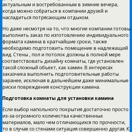
актуальным и востребованным в зимние вечера,
когда можно собраться в компании друзей и
насладиться потрясающим отдыхом.
Но даже несмотря на то, что многие компании готовы
выполнить заказ по изготовлению индивидуального
формата камина в кратчайшие сроки, также
необходимо подготовить помещение в надлежащий
вид. Стены , пол и потолок должны в полной мере
соответствовать дизайну комнаты, где установлен
такой сложный объект, как камин. В интересах
заказчика выполнить подготовительные работы
заранее, исключая в дальнейшем даже минимальные
риски повреждения конструкции камина.
Подготовка комнаты для установки камина
Если выбор напольного покрытия достаточно просто
из-за огромного количества качественных
материалов, мало чем отличающихся по прочности,
то в случае со стенами ситуация совершенно другая. К