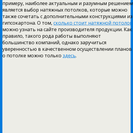
примеру, наиболее актуальным и разумным решением
является выбор натяжных потолков, которые можно
также сочетать с дополнительными конструкциями из
гипсокартона. О том,
сколько стоит натяжной потолок
можно узнать на сайте производителя продукции. Как
правило, такого рода работы выполняют
большинство компаний, однако заручиться
уверенностью в качественном осуществлении планов
о потолке можно только
здесь
.