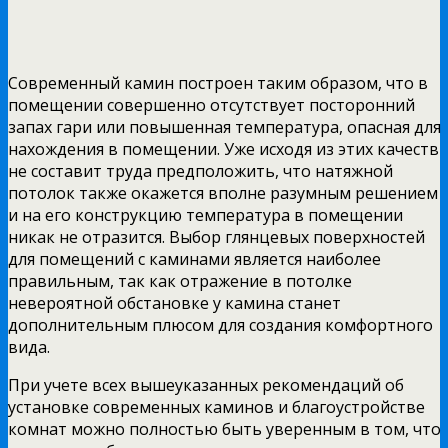
Современный камин построен таким образом, что в
помещении совершенно отсутствует посторонний
запах гари или повышенная температура, опасная для
нахождения в помещении. Уже исходя из этих качеств
не составит труда предположить, что натяжной
потолок также окажется вполне разумным решением
и на его конструкцию температура в помещении
никак не отразится. Выбор глянцевых поверхностей
для помещений с каминами является наиболее
правильным, так как отражение в потолке
невероятной обстановке у камина станет
дополнительным плюсом для создания комфортного
вида.
При учете всех вышеуказанных рекомендаций об
установке современных каминов и благоустройстве
комнат можно полностью быть уверенным в том, что