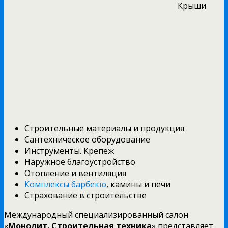
Крыши
Строительные материалы и продукция
Сантехническое оборудование
Инструменты. Крепеж
Наружное благоустройство
Отопление и вентиляция
Комплексы барбекю
, камины и печи
Страхование в строительстве
Международный специализированный салон
«
Монолит. Строительная техника
» представляет