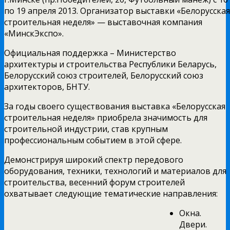
по 19 апреля 2013. Организатор выставки «Белорусская
строительная неделя» — выставочная компания
«МинскЭкспо».
Официальная поддержка – Министерство
архитектуры и строительства Республики Беларусь,
Белорусский союз строителей, Белорусский союз
архитекторов, БНТУ.
За годы своего существования выставка «Белорусская
строительная неделя» приобрела значимость для
строительной индустрии, став крупным
профессиональным событием в этой сфере.
Демонстрируя широкий спектр передового
оборудования, техники, технологий и материалов для
строительства, весенний форум строителей
охватывает следующие тематические направления:
Окна.
Двери.