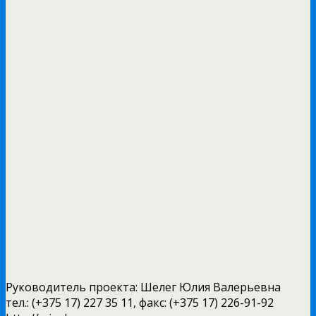
Руководитель проекта: Шелег Юлия Валерьевна
тел.: (+375 17) 227 35 11, факс: (+375 17) 226-91-92