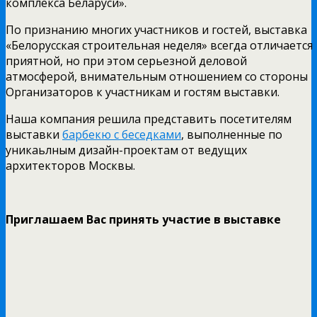
комплекса Беларуси».
По признанию многих участников и гостей, выставка
«Белорусская строительная неделя» всегда отличается
приятной, но при этом серьезной деловой
атмосферой, внимательным отношением со стороны
Организаторов к участникам и гостям выставки.
Наша компания решила представить посетителям
выставки
барбекю с беседками
, выполненные по
уникаьлным дизайн-проектам от ведущих
архитекторов Москвы.
Приглашаем Вас принять участие в выставке