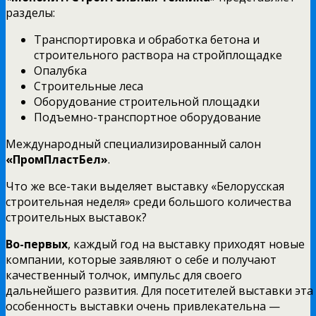
разделы:
Транспортировка и обработка бетона и
строительного раствора на стройплощадке
Опалубка
Строительные леса
Оборудование строительной площадки
Подъемно-транспортное оборудование
Международный специализированный салон
«ПромПластБел»
.
Что же все-таки выделяет выставку «Белорусская
строительная неделя» среди большого количества
строительных выставок?
Во-первых
, каждый год на выставку приходят новые
компании, которые заявляют о себе и получают
качественный толчок, импульс для своего
дальнейшего развития. Для посетителей выставки эта
особенность выставки очень привлекательна —