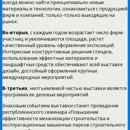
всегда можно найти принципиально новые
материалы и технологии, ознакомиться с продукцией
фирм и компаний, только-только выходящих на
рынок.
Во-вторых
, с каждым годом возрастает число фирм-
участниц и увеличиваются площади, растет
качественный уровень оформления экспозиций.
Интересные конструктивные решения стендов,
использование эффектных материалов и
ландшафтных средств обеспечивают всей выставке
дизайн, достойный оформления крупных
международных мероприятий.
В-третьих
, неотъемлемой частью выставки является
программа ее деловых мероприятий.
Знаковым событием выставки станет проведение
республиканского семинара «Повышение
эффективности механизации строительства и
эксплуатационных машинных парков строительного