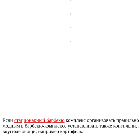
Если
стационарный барбекю
комплекс организовать правильно,
модным в барбекю-комплексе устанавливать также коптильни, 
вкусные овощи, например картофель.