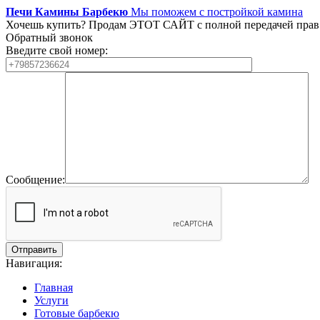
Печи Камины Барбекю
Мы поможем с постройкой камина
Хочешь купить?
Продам ЭТОТ САЙТ с полной передачей прав
Обратный звонок
Введите свой номер:
Сообщение:
Навигация:
Главная
Услуги
Готовые барбекю