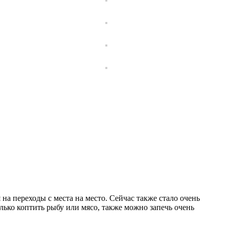
на переходы с места на место. Сейчас также стало очень
ько коптить рыбу или мясо, также можно запечь очень