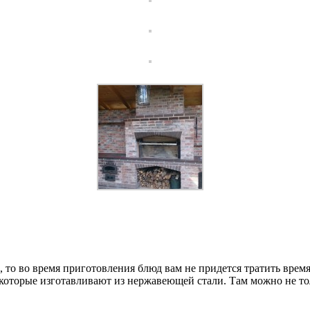
 то во время приготовления блюд вам не придется тратить время 
которые изготавливают из нержавеющей стали. Там можно не тол