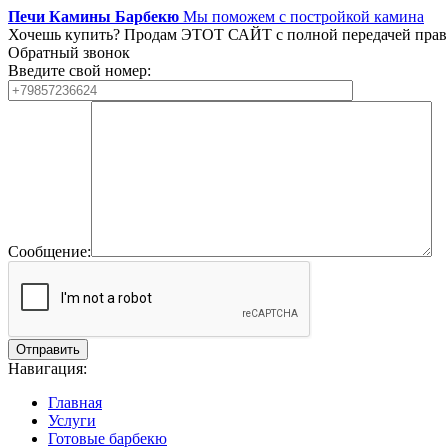
Печи Камины Барбекю
Мы поможем с постройкой камина
Хочешь купить?
Продам ЭТОТ САЙТ с полной передачей прав
Обратный звонок
Введите свой номер:
Сообщение:
Навигация:
Главная
Услуги
Готовые барбекю