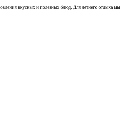
овления вкусных и полезных блюд. Для летнего отдыха мы