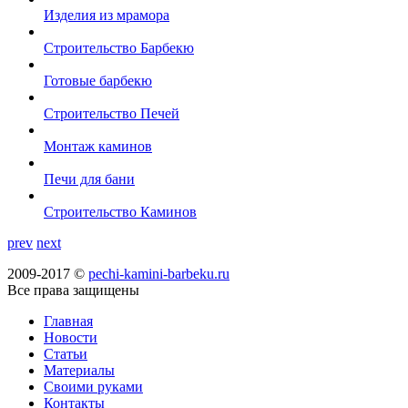
Изделия из мрамора
Строительство Барбекю
Готовые барбекю
Строительство Печей
Монтаж каминов
Печи для бани
Строительство Каминов
prev
next
2009-2017 ©
pechi-kamini-barbeku.ru
Все права защищены
Главная
Новости
Статьи
Материалы
Своими руками
Контакты