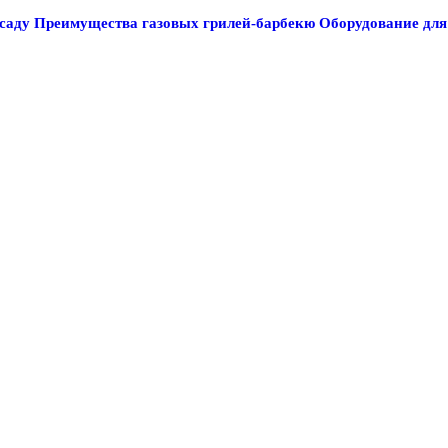
саду
Преимущества газовых грилей-барбекю
Оборудование для