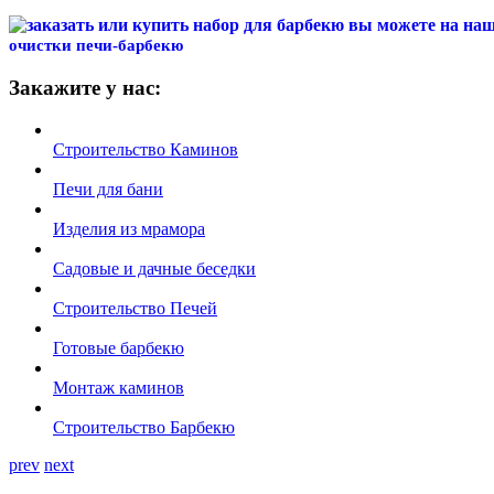
очистки печи-барбекю
Закажите у нас:
Строительство Каминов
Печи для бани
Изделия из мрамора
Садовые и дачные беседки
Строительство Печей
Готовые барбекю
Монтаж каминов
Строительство Барбекю
prev
next