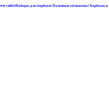
Наборы для барбекю
Пальчики оближешь! Барбекю в 