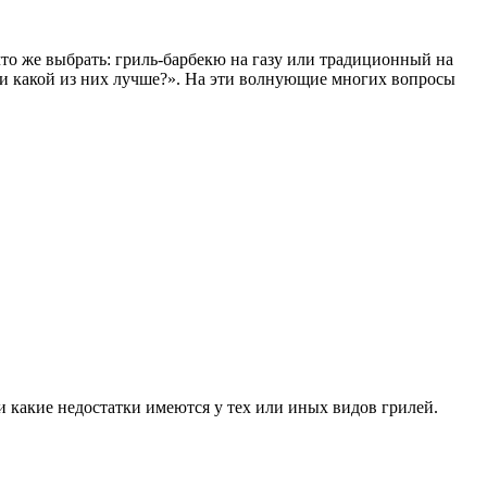
что же выбрать: гриль-барбекю на газу или традиционный на
 и какой из них лучше?». На эти волнующие многих вопросы
и какие недостатки имеются у тех или иных видов грилей.