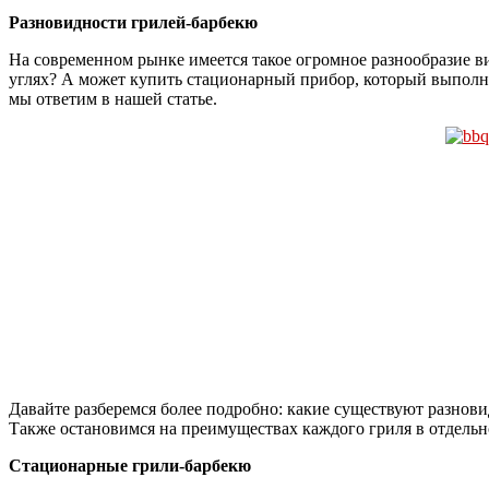
Разновидности грилей-барбекю
На современном рынке имеется такое огромное разнообразие ви
углях? А может купить стационарный прибор, который выполн
мы ответим в нашей статье.
Давайте разберемся более подробно: какие существуют разнов
Также остановимся на преимуществах каждого гриля в отдельн
Стационарные грили-барбекю