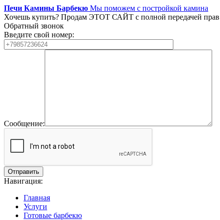
Печи Камины Барбекю
Мы поможем с постройкой камина
Хочешь купить?
Продам ЭТОТ САЙТ с полной передачей прав
Обратный звонок
Введите свой номер:
Сообщение:
Навигация:
Главная
Услуги
Готовые барбекю