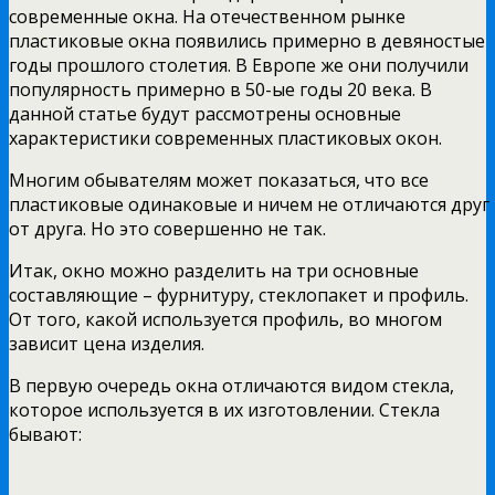
современные окна. На отечественном рынке
пластиковые окна появились примерно в девяностые
годы прошлого столетия. В Европе же они получили
популярность примерно в 50-ые годы 20 века. В
данной статье будут рассмотрены основные
характеристики современных пластиковых окон.
Многим обывателям может показаться, что все
пластиковые одинаковые и ничем не отличаются друг
от друга. Но это совершенно не так.
Итак, окно можно разделить на три основные
составляющие – фурнитуру, стеклопакет и профиль.
От того, какой используется профиль, во многом
зависит цена изделия.
В первую очередь окна отличаются видом стекла,
которое используется в их изготовлении. Стекла
бывают: