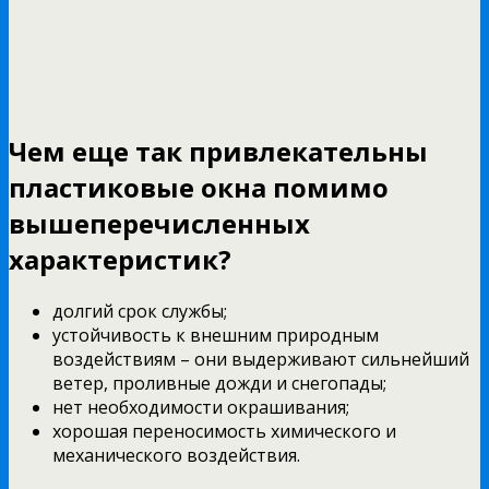
Чем еще так привлекательны
пластиковые окна помимо
вышеперечисленных
характеристик?
долгий срок службы;
устойчивость к внешним природным
воздействиям – они выдерживают сильнейший
ветер, проливные дожди и снегопады;
нет необходимости окрашивания;
хорошая переносимость химического и
механического воздействия.