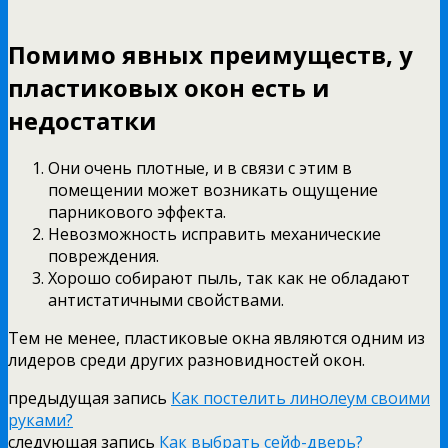
Помимо явных преимуществ, у
пластиковых окон есть и
недостатки
Они очень плотные, и в связи с этим в
помещении может возникать ощущение
парникового эффекта.
Невозможность исправить механические
повреждения.
Хорошо собирают пыль, так как не обладают
антистатичными свойствами.
Тем не менее, пластиковые окна являются одним из
лидеров среди других разновидностей окон.
предыдущая запись
Как постелить линолеум своими
руками?
следующая запись
Как выбрать сейф-дверь?