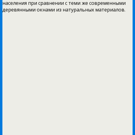
населения при сравнении с теми же современными
деревянными окнами из натуральных материалов.