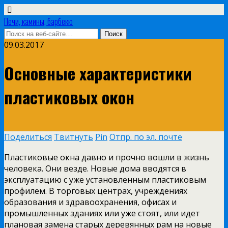
Печи, камины, барбекю
09.03.2017
Основные характеристики
пластиковых окон
Поделиться
Твитнуть
Pin
Отпр. по эл. почте
Пластиковые окна давно и прочно вошли в жизнь
человека. Они везде. Новые дома вводятся в
эксплуатацию с уже установленным пластиковым
профилем. В торговых центрах, учреждениях
образования и здравоохранения, офисах и
промышленных зданиях или уже стоят, или идет
плановая замена старых деревянных рам на новые