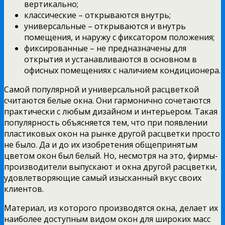
вертикально;
классические – открываются внутрь;
универсальные – открываются и внутрь
помещения, и наружу с фиксатором положения;
фиксированные – не предназначены для
открытия и устанавливаются в основном в
офисных помещениях с наличием кондиционера.
Самой популярной и универсальной расцветкой
считаются белые окна. Они гармонично сочетаются
практически с любым дизайном и интерьером. Такая
популярность объясняется тем, что при появлении
пластиковых окон на рынке другой расцветки просто
не было. Да и до их изобретения общепринятым
цветом окон был белый. Но, несмотря на это, фирмы-
производители выпускают и окна другой расцветки,
удовлетворяющие самый изысканный вкус своих
клиентов.
Материал, из которого производятся окна, делает их
наиболее доступным видом окон для широких масс