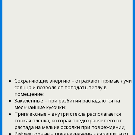
Сохраняющие энергию – отражают прямые лучи
солнца и позволяют попадать теплу в
помещение;
Закаленные – при разбитии распадаются на
мельчайшие кусочки;
Триплексные – внутри стекла располагается
тонкая пленка, которая предохраняет его от
распада на мелкие осколки при повреждении;
Рефлекторные – предназначены для защиты от