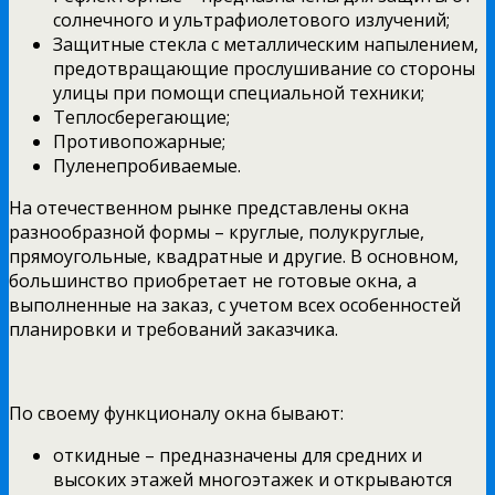
солнечного и ультрафиолетового излучений;
Защитные стекла с металлическим напылением,
предотвращающие прослушивание со стороны
улицы при помощи специальной техники;
Теплосберегающие;
Противопожарные;
Пуленепробиваемые.
На отечественном рынке представлены окна
разнообразной формы – круглые, полукруглые,
прямоугольные, квадратные и другие. В основном,
большинство приобретает не готовые окна, а
выполненные на заказ, с учетом всех особенностей
планировки и требований заказчика.
По своему функционалу окна бывают:
откидные – предназначены для средних и
высоких этажей многоэтажек и открываются