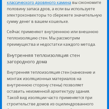
классического дровяного камина
вы сэкономите
половину запаса дров, а если вы используете
электроконвекторы то сбережете значительную
сумму денег в вашем кошельке.
Сейчас применяют внутреннюю или внешнюю
теплоизоляцию стен. Мы рассмотрим
преимущества и недостатки каждого метода.
Внутренняя теплоизоляция стен
загородного дома
Внутренняя теплоизоляция стен (нанесение и
монтаж изоляционных материалов на
внутреннюю сторону стены) позволяет
оставить неизменной архитектуру здания.
Такой вид изоляции часто применяется при
строительстве домов из оцилиндрованного