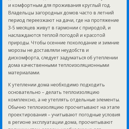
и комфортным для проживания круглый год.
Владельцы загородных домов часто в летний
период переезжают на дачи, где на протяжение
3-5 месяцев живут в гармонии с природой, и
наслаждаются теплой погодой и красотой
природы. Чтобы осенние похолодание и зимние
морозы не доставляли неудобств и
дискомфорта, следует задуматься об утеплении
дома качественными теплоизоляционными
материалами.
К утеплении дома необходимо подходить
основательно – делать теплоизоляцию
комплексно, а не утеплять отдельные элементы.
Обычно теплоизоляцию просчитывают на этапе
проектирования – учитывают погодные условия
в регионе эксплуатации дома, просчитывают