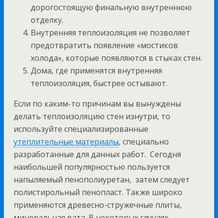
дорогостоящую финальную внутреннюю
отделку.
Внутренняя теплоизоляция не позволяет
предотвратить появление «мостиков
холода», которые появляются в стыках стен.
Дома, где применятся внутренняя
теплоизоляция, быстрее остывают.
Если по каким-то причинам вы вынуждены
делать теплоизоляцию стен изнутри, то
используйте специализированные
утеплительные материалы
, специально
разработанные для данных работ. Сегодня
наибольшей популярностью пользуется
напыляемый пенополиуретан, затем следует
полистирольный пенопласт. Также широко
применяются древесно-стружечные плиты,
минеральная вата. В некоторых случаях