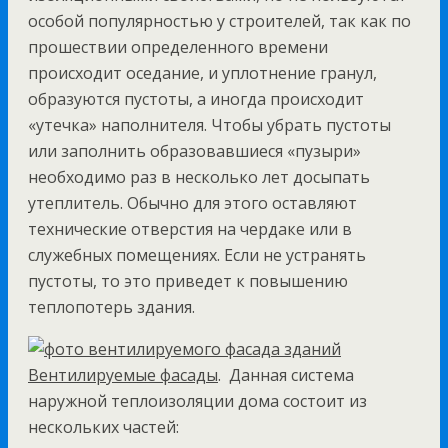
особой популярностью у строителей, так как по
прошествии определенного времени
происходит оседание, и уплотнение гранул,
образуются пустоты, а иногда происходит
«утечка» наполнителя. Чтобы убрать пустоты
или заполнить образовавшиеся «пузыри»
необходимо раз в несколько лет досыпать
утеплитель. Обычно для этого оставляют
технические отверстия на чердаке или в
служебных помещениях. Если не устранять
пустоты, то это приведет к повышению
теплопотерь здания.
Вентилируемые фасады
. Данная система
наружной теплоизоляции дома состоит из
нескольких частей: