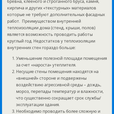
бревна, клееного и строганного бруса, камня,
кирпича и других «текстурных» материалов
которые не требуют дополнительных фасадных
работ. Преимуществом внутренней
теплоизоляции дома (стенд, крыши, полов)
является возможность проводить работы
круглый год. Недостатков у теплоизоляции
внутренних стен гораздо больше:
Уменьшение полезной площади помещения
за счет «нароста» утеплителя.
Несущие стены помещения находятся на
«внешней» стороне и подвержены
воздействию агрессивной среды – дождь,
мороз, перепады температур и влажности,
что существенно сокращает срок службы/
эксплуатации здания.
Необходимо проводить более сложную и