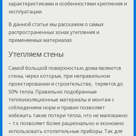
характеристиками и особенностями крепления и
эксплуатации.
В данной статье мы расскажем о самых
распространенных зонах утепления и
применяемых материалах.
Утепляем стены
Самой большой поверхностью дома являются
стены, через которые, при неправильном
проектировании и строительстве, теряется до
50% тепла. Правильно подобранные
теплоизоляционные материалы и монтаж с
соблюдением норм и правил позволяет
избежать такие потери тепла, что не маловажно
– т.к позволяет более рационально и экономно
использовать отопительные приборы. Так для