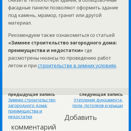
снизить теплопотери здания, а облицовочные
фасадные панели позволяют оформить здание
под камень, мрамор, гранит или другой
материал.
Рекомендуем также ознакомиться со статьей
«Зимнее строительство загородного дома:
преимущества и недостатки»
где
рассмотрены нюансы по проведению работ
летом и при
строительстве в зимних условиях
.
предыдущая запись
следующая запись
Зимнее строительство
Утепление фундамента,
загородного дома:
пола, потолков и крыши
преимущества и
Добавить
недостатки
комментарий