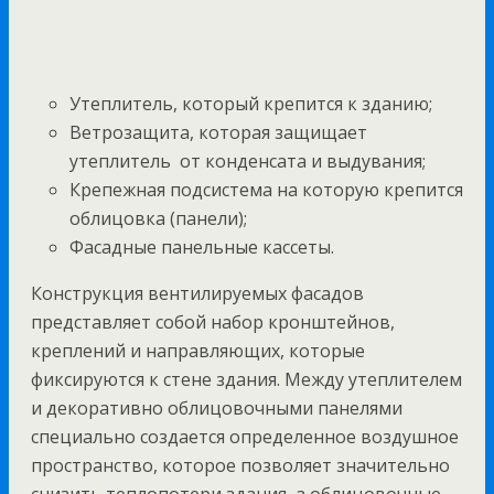
Утеплитель, который крепится к зданию;
Ветрозащита, которая защищает
утеплитель от конденсата и выдувания;
Крепежная подсистема на которую крепится
облицовка (панели);
Фасадные панельные кассеты.
Конструкция вентилируемых фасадов
представляет собой набор кронштейнов,
креплений и направляющих, которые
фиксируются к стене здания. Между утеплителем
и декоративно облицовочными панелями
специально создается определенное воздушное
пространство, которое позволяет значительно