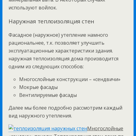
используют войлок.
Наружная теплоизоляция стен
Фасадное (наружное) утепление намного
рациональнее, т.к. позволяет улучшить
эксплуатационные характеристики здания.
наружная теплоизоляция дома производится
одним из следующих способов:
Многослойные конструкции – «сендвичи»
Мокрые фасады
Вентилируемые фасады
Далее мы более подробно рассмотрим каждый
вид наружного утепления.
Многослойные