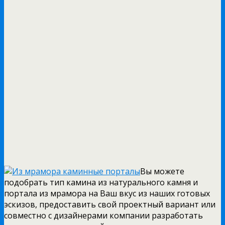
Вы можете
подобрать тип камина из натурального камня и
портала из мрамора на Ваш вкус из наших готовых
эскизов, предоставить свой проектный вариант или
совместно с дизайнерами компании разработать