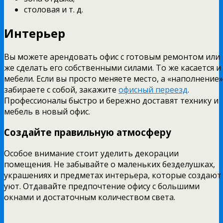
столовая и т. д.
Интерьер
Вы можете арендовать офис с готовым ремонтом или
же сделать его собственными силами. То же касается и
мебели. Если вы просто меняете место, а «наполнение»
забираете с собой, закажите
офисный переезд
.
Профессионалы быстро и бережно доставят технику и
мебель в новый офис.
Создайте правильную атмосферу
Особое внимание стоит уделить декорации
помещения. Не забывайте о маленьких безделушках,
украшениях и предметах интерьера, которые создают
уют. Отдавайте предпочтение офису с большими
окнами и достаточным количеством света.