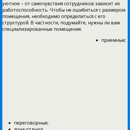
уютное – от самочувствия сотрудников зависит их
работоспособность. Чтобы не ошибиться с размером
помещения, необходимо определиться с его
структурой. В частности, подумайте, нужны ли вам
специализированные помещения:
приемные;
переговорные;
зона отдыха;