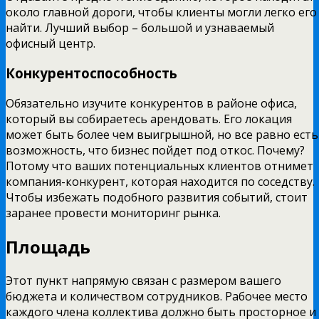
около главной дороги, чтобы клиенты могли легко его
найти. Лучший выбор – большой и узнаваемый
офисный центр.
Конкурентоспособность
Обязательно изучите конкурентов в районе офиса,
который вы собираетесь арендовать. Его локация
может быть более чем выигрышной, но все равно есть
возможность, что бизнес пойдет под откос. Почему?
Потому что ваших потенциальных клиентов отнимет
компания-конкурент, которая находится по соседству.
Чтобы избежать подобного развития событий, стоит
заранее провести мониторинг рынка.
Площадь
Этот пункт напрямую связан с размером вашего
бюджета и количеством сотрудников. Рабочее место
каждого члена коллектива должно быть просторное и